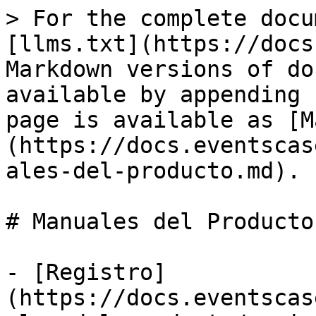
> For the complete docu
[llms.txt](https://docs
Markdown versions of do
available by appending 
page is available as [M
(https://docs.eventscas
ales-del-producto.md).

# Manuales del Producto

- [Registro]
(https://docs.eventscas