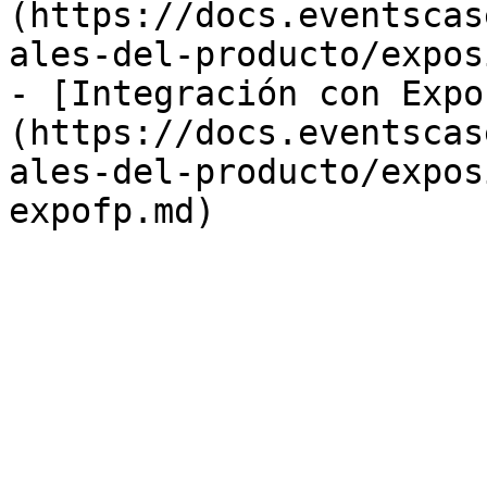
(https://docs.eventscas
ales-del-producto/expos
- [Integración con Expo
(https://docs.eventscas
ales-del-producto/expos