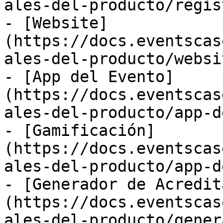
ales-del-producto/regis
- [Website]
(https://docs.eventscas
ales-del-producto/websi
- [App del Evento]
(https://docs.eventscas
ales-del-producto/app-d
- [Gamificación]
(https://docs.eventscas
ales-del-producto/app-d
- [Generador de Acredit
(https://docs.eventscas
ales-del-producto/gener