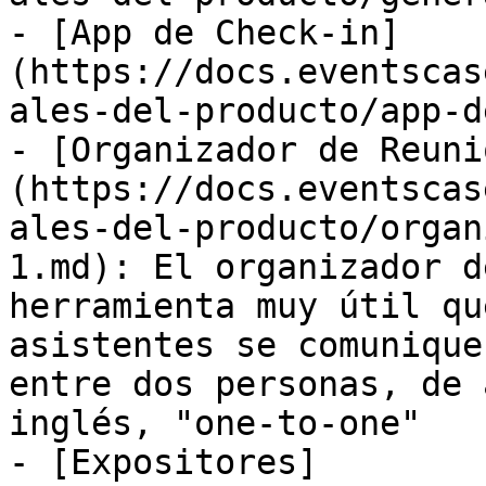
- [App de Check-in]
(https://docs.eventscas
ales-del-producto/app-d
- [Organizador de Reuni
(https://docs.eventscas
ales-del-producto/organ
1.md): El organizador d
herramienta muy útil qu
asistentes se comunique
entre dos personas, de 
inglés, "one-to-one"

- [Expositores]