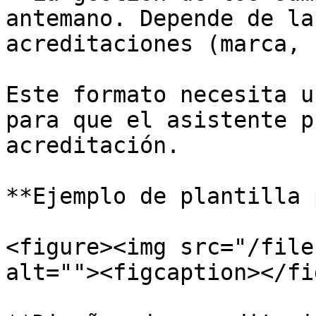
antemano. Depende de la
acreditaciones (marca, 
Este formato necesita u
para que el asistente p
acreditación.

**Ejemplo de plantilla 
<figure><img src="/file
alt=""><figcaption></fi