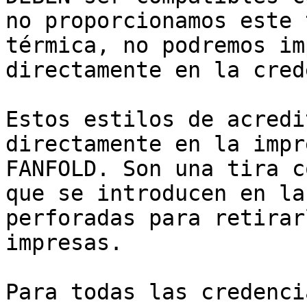
no proporcionamos este 
térmica, no podremos im
directamente en la cred
Estos estilos de acredi
directamente en la impr
FANFOLD. Son una tira c
que se introducen en la
perforadas para retirar
impresas.

Para todas las credenci