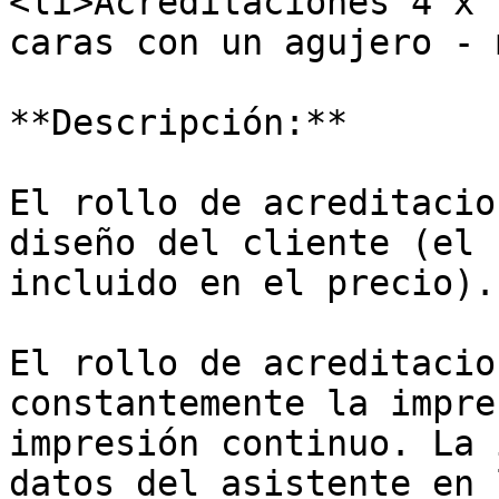
<li>Acreditaciones 4 x 
caras con un agujero - 
**Descripción:**

El rollo de acreditacio
diseño del cliente (el 
incluido en el precio).

El rollo de acreditacio
constantemente la impre
impresión continuo. La 
datos del asistente en 