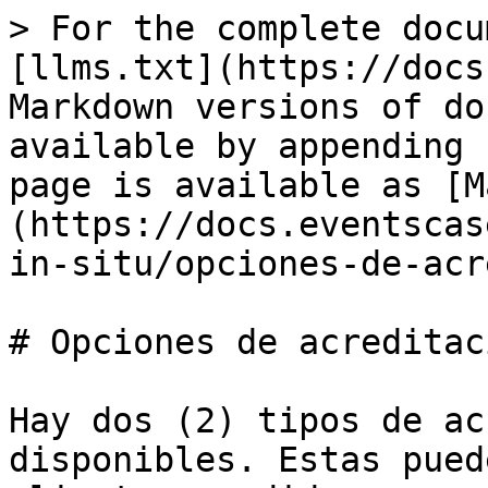
> For the complete docu
[llms.txt](https://docs
Markdown versions of do
available by appending 
page is available as [M
(https://docs.eventscas
in-situ/opciones-de-acr
# Opciones de acreditaci
Hay dos (2) tipos de ac
disponibles. Estas pued