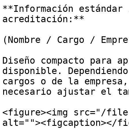
**Información estándar 
acreditación:**

(Nombre / Cargo / Empre
Diseño compacto para ap
disponible. Dependiendo
cargos o de la empresa,
necesario ajustar el ta
<figure><img src="/file
alt=""><figcaption></fi