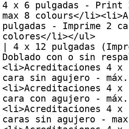
4 x 6 pulgadas - Print 
max 8 colours</li><li>A
pulgadas - Imprime 2 ca
colores</li></ul>       
| 4 x 12 pulgadas (Impr
Doblado con o sin respa
<li>Acreditaciones 4 x 
cara sin agujero - máx.
<li>Acreditaciones 4 x 
cara con agujero - máx.
<li>Acreditaciones 4 x 
caras sin agujero - max