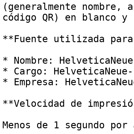
(generalmente nombre, a
código QR) en blanco y 
**Fuente utilizada para
* Nombre: HelveticaNeue
* Cargo: HelveticaNeue-
* Empresa: HelveticaNeu
**Velocidad de impresión
Menos de 1 segundo por 