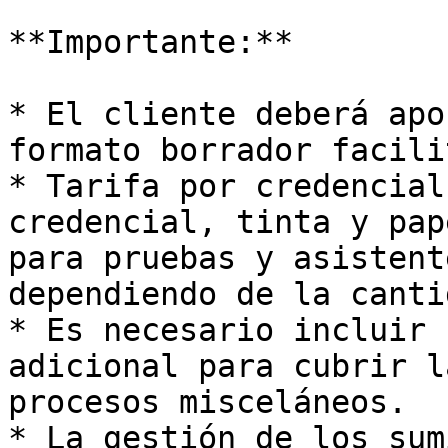
**Importante:**

* El cliente deberá apo
formato borrador facili
* Tarifa por credencial
credencial, tinta y pap
para pruebas y asistent
dependiendo de la canti
* Es necesario incluir 
adicional para cubrir l
procesos misceláneos.

* La gestión de los sum