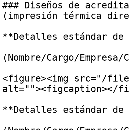
### Diseños de acredita
(impresión térmica direc
**Detalles estándar de 
(Nombre/Cargo/Empresa/C
<figure><img src="/file
alt=""><figcaption></fi
**Detalles estándar de 