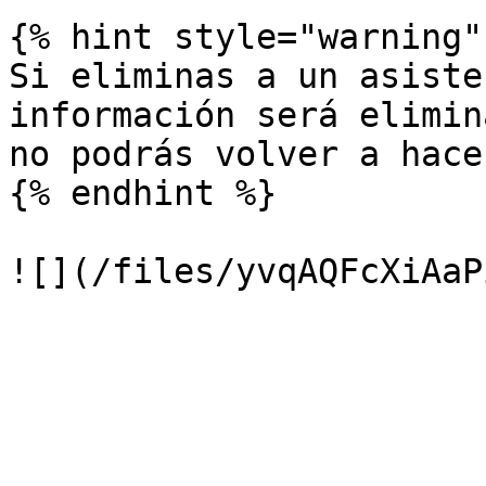
{% hint style="warning" 
Si eliminas a un asiste
información será elimin
no podrás volver a hace
{% endhint %}
