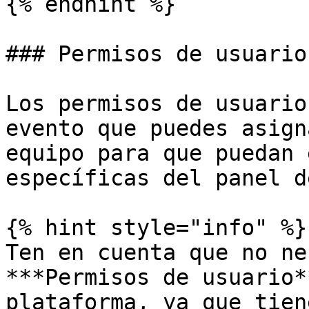
{% endhint %}

### Permisos de usuarios
Los permisos de usuario
evento que puedes asign
equipo para que puedan 
específicas del panel d
{% hint style="info" %}

Ten en cuenta que no ne
***Permisos de usuario*
plataforma, ya que tien