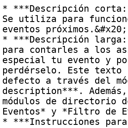
* ***Descripción corta:
Se utiliza para funcion
eventos próximos.&#x20;

* ***Descripción larga:
para contarles a los as
especial tu evento y po
perdérselo. Este texto 
defecto a través del mó
description***. Además,
módulos de directorio d
Eventos* y *Filtro de E
* ***Instrucciones para