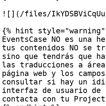
![](/files/IkYDSBViCqUu
{% hint style="warning" 
EventsCase NO es una he
tus contenidos NO se tr
sino que tendrás que ha
las traducciones a área
página web y los campos
consultar si hay un idi
interfaz de usuario de 
contacta con tu Project