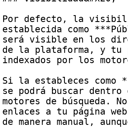
Por defecto, la visibil
establecida como ***Púb
será visible en los dir
de la plataforma, y tu 
indexados por los motor
Si la estableces como *
se podrá buscar dentro 
motores de búsqueda. No
enlaces a tu página web
de manera manual, aunqu