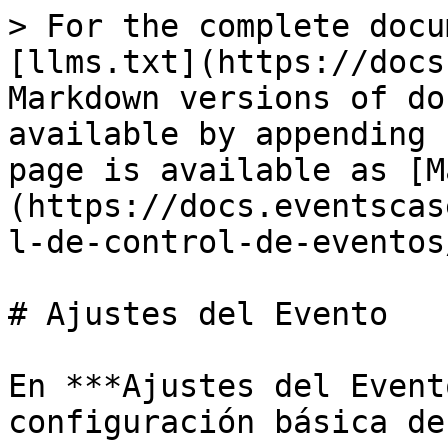
> For the complete docu
[llms.txt](https://docs
Markdown versions of do
available by appending 
page is available as [M
(https://docs.eventscas
l-de-control-de-eventos
# Ajustes del Evento

En ***Ajustes del Event
configuración básica de