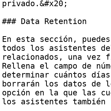
privado.&#x20;

### Data Retention

En esta sección, puedes
todos los asistentes de
relacionados, una vez f
Rellena el campo de núm
determinar cuántos días
borrarán los datos de l
opción en la que las cu
los asistentes también 