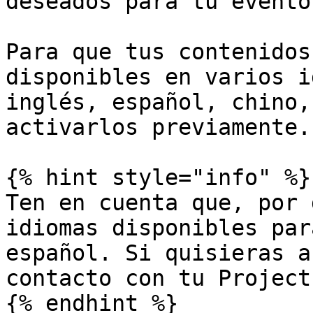
deseados para tu evento.
Para que tus contenidos
disponibles en varios i
inglés, español, chino,
activarlos previamente.

{% hint style="info" %}

Ten en cuenta que, por 
idiomas disponibles par
español. Si quisieras a
contacto con tu Project
{% endhint %}
