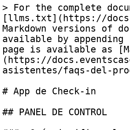
> For the complete docu
[llms.txt](https://docs
Markdown versions of do
available by appending 
page is available as [M
(https://docs.eventscas
asistentes/faqs-del-pro
# App de Check-in

## PANEL DE CONTROL
