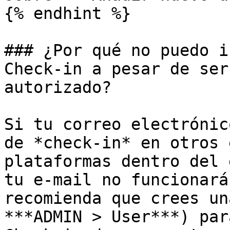
{% endhint %}

### ¿Por qué no puedo i
Check-in a pesar de ser
autorizado?

Si tu correo electrónic
de *check-in* en otros 
plataformas dentro del 
tu e-mail no funcionará
recomienda que crees un
***ADMIN > User***) par