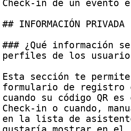
Check-in de un evento e
## INFORMACIÓN PRIVADA

### ¿Qué información se
perfiles de los usuario
Esta sección te permite
formulario de registro 
cuando su código QR es 
Check-in o cuando, manu
en la lista de asistent
gustaría mostrar en el 