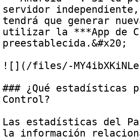
servidor independiente,
tendrá que generar nuev
utilizar la ***App de C
preestablecida.&#x20;

![](/files/-MY4ibXKiNLe
### ¿Qué estadísticas p
Control?

Las estadísticas del Pa
la información relacion