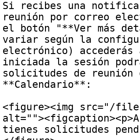
Si recibes una notifica
reunión por correo elec
el botón "**Ver más det
variar según la configu
electrónico) accederás 
iniciada la sesión podr
solicitudes de reunión 
**Calendario**:

<figure><img src="/file
alt=""><figcaption><p>A
tienes solicitudes pend