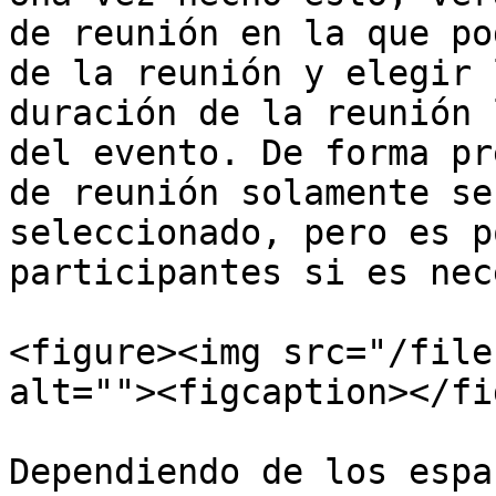
de reunión en la que po
de la reunión y elegir 
duración de la reunión 
del evento. De forma pr
de reunión solamente se
seleccionado, pero es p
participantes si es nec
<figure><img src="/file
alt=""><figcaption></fi
Dependiendo de los espa