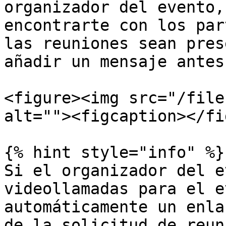
organizador del evento,
encontrarte con los par
las reuniones sean pres
añadir un mensaje antes
<figure><img src="/file
alt=""><figcaption></fi
{% hint style="info" %}

Si el organizador del e
videollamadas para el e
automáticamente un enla
de la solicitud de reun