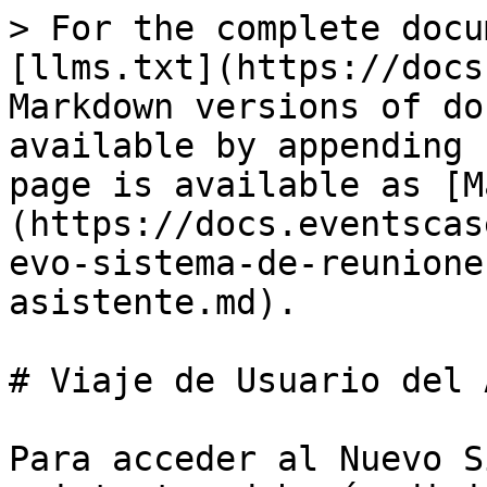
> For the complete docu
[llms.txt](https://docs
Markdown versions of do
available by appending 
page is available as [M
(https://docs.eventscas
evo-sistema-de-reunione
asistente.md).

# Viaje de Usuario del 
Para acceder al Nuevo S