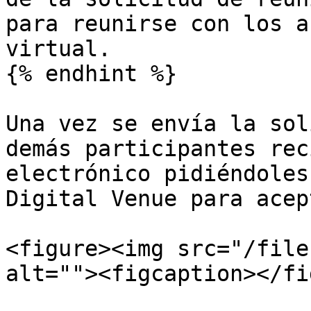
para reunirse con los a
virtual.

{% endhint %}

Una vez se envía la sol
demás participantes rec
electrónico pidiéndoles
Digital Venue para acep
<figure><img src="/file
alt=""><figcaption></fi