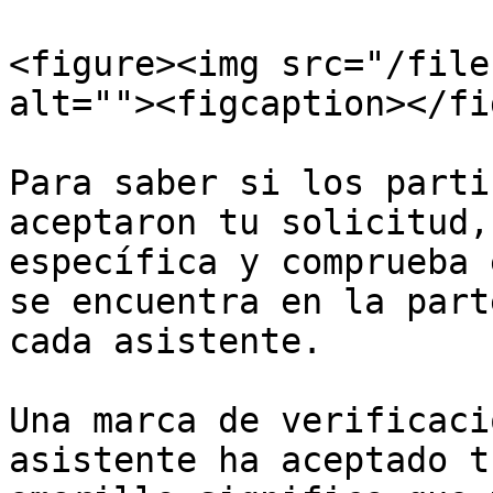
<figure><img src="/file
alt=""><figcaption></fi
Para saber si los parti
aceptaron tu solicitud,
específica y comprueba 
se encuentra en la part
cada asistente.

Una marca de verificaci
asistente ha aceptado t